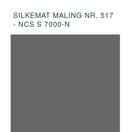
SILKEMAT MALING NR. 517
- NCS S 7000-N