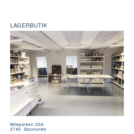
LAGERBUTIK
Mileparken 20A
2740 Skovlunde