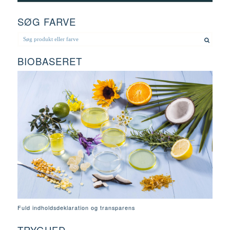
SØG FARVE
BIOBASERET
Fuld indholdsdeklaration og transparens