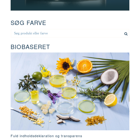
SØG FARVE
BIOBASERET
Fuld indholdsdeklaration og transparens