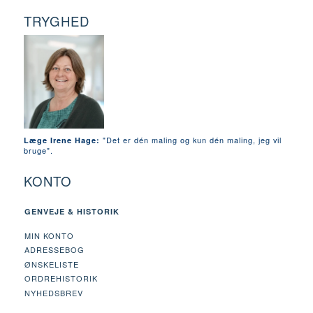
TRYGHED
"Det er dén maling og kun dén maling, jeg vil
Læge Irene Hage:
bruge".
KONTO
GENVEJE & HISTORIK
MIN KONTO
ADRESSEBOG
ØNSKELISTE
ORDREHISTORIK
NYHEDSBREV