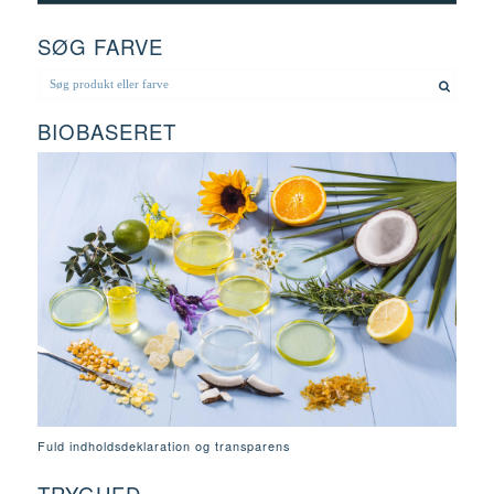
SØG FARVE
BIOBASERET
Fuld indholdsdeklaration og transparens