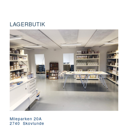
LAGERBUTIK
Mileparken 20A
2740 Skovlunde