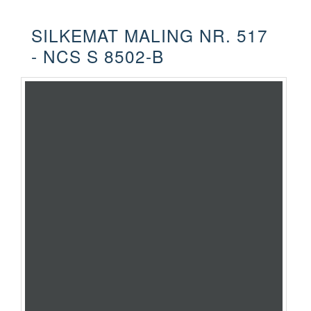
SILKEMAT MALING NR. 517
- NCS S 8502-B