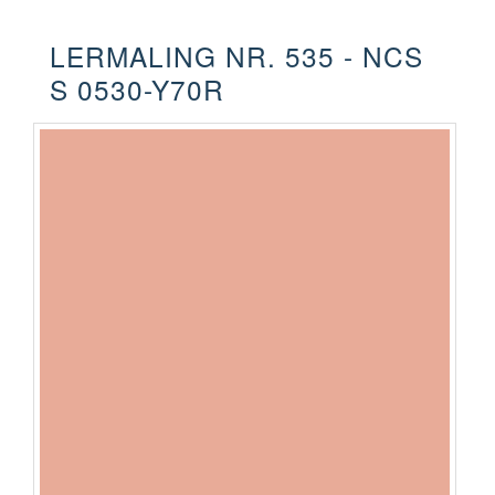
LERMALING NR. 535 - NCS
S 0530-Y70R