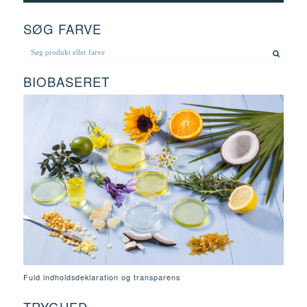
SØG FARVE
BIOBASERET
Fuld indholdsdeklaration og transparens