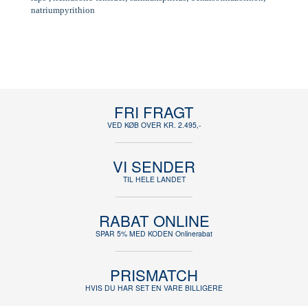
natriumpyrithion
FRI FRAGT
VED KØB OVER KR. 2.495,-
VI SENDER
TIL HELE LANDET
RABAT ONLINE
SPAR 5% MED KODEN Onlinerabat
PRISMATCH
HVIS DU HAR SET EN VARE BILLIGERE