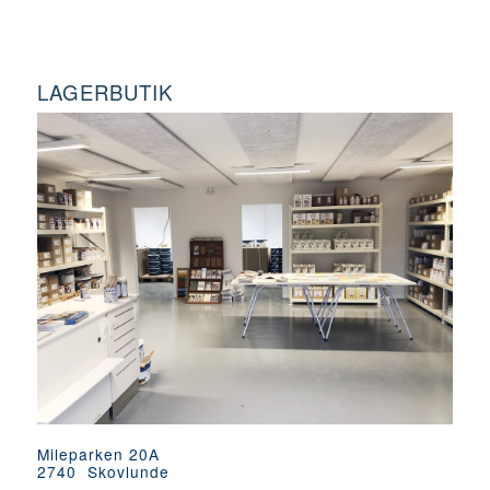
LAGERBUTIK
Mileparken 20A
2740 Skovlunde