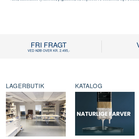
FRI FRAGT
VED KØB OVER KR. 2.495,-
LAGERBUTIK
KATALOG