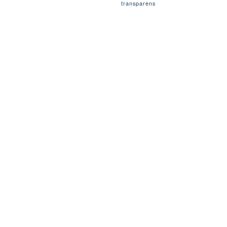
transparens