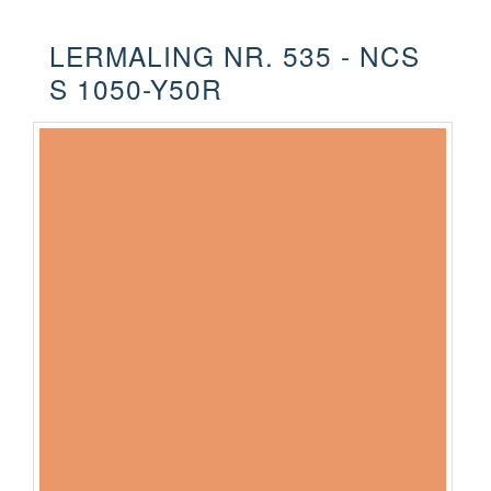
LERMALING NR. 535 - NCS
S 1050-Y50R