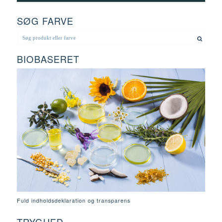
SØG FARVE
BIOBASERET
Fuld indholdsdeklaration og transparens