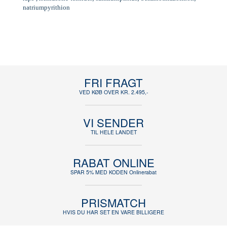
natriumpyrithion
FRI FRAGT
VED KØB OVER KR. 2.495,-
VI SENDER
TIL HELE LANDET
RABAT ONLINE
SPAR 5% MED KODEN Onlinerabat
PRISMATCH
HVIS DU HAR SET EN VARE BILLIGERE