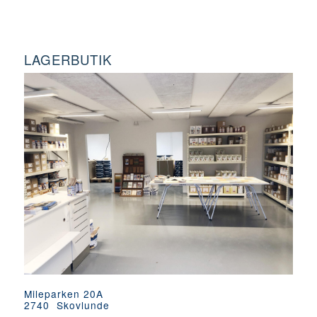
LAGERBUTIK
Mileparken 20A
2740 Skovlunde