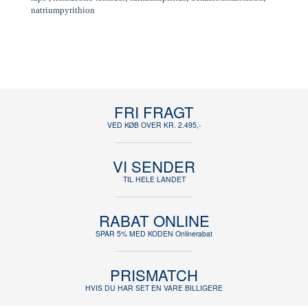
natriumpyrithion
FRI FRAGT
VED KØB OVER KR. 2.495,-
VI SENDER
TIL HELE LANDET
RABAT ONLINE
SPAR 5% MED KODEN Onlinerabat
PRISMATCH
HVIS DU HAR SET EN VARE BILLIGERE