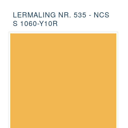
LERMALING NR. 535 - NCS
S 1060-Y10R