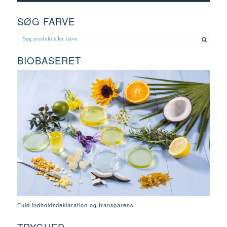
SØG FARVE
BIOBASERET
Fuld indholdsdeklaration og transparens