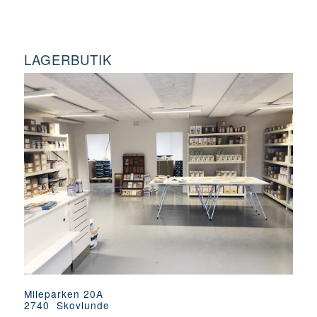
LAGERBUTIK
Mileparken 20A
2740 Skovlunde