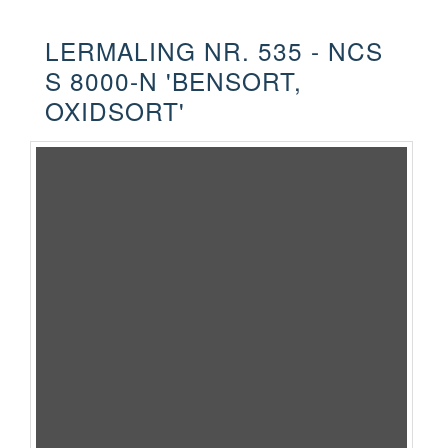
LERMALING NR. 535 - NCS
S 8000-N 'BENSORT,
OXIDSORT'