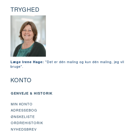
TRYGHED
"Det er dén maling og kun dén maling, jeg vil
Læge Irene Hage:
bruge".
KONTO
GENVEJE & HISTORIK
MIN KONTO
ADRESSEBOG
ØNSKELISTE
ORDREHISTORIK
NYHEDSBREV