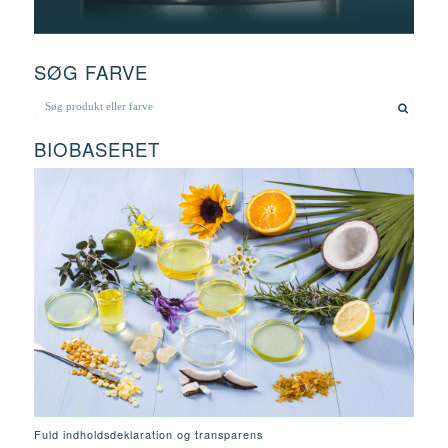
SØG FARVE
BIOBASERET
Fuld indholdsdeklaration og transparens