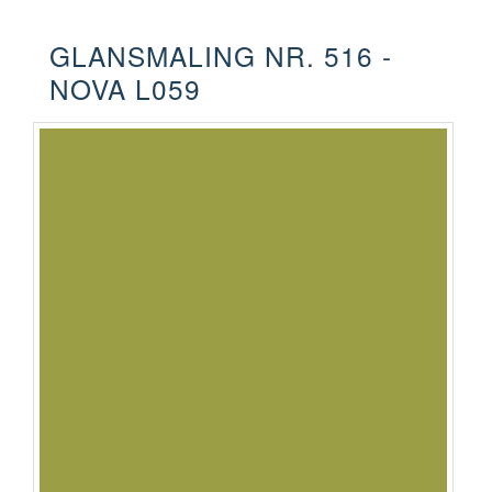
GLANSMALING NR. 516 -
NOVA L059