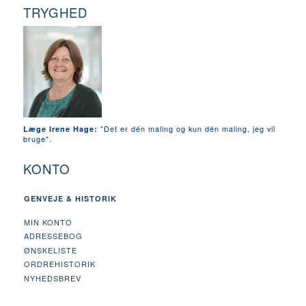
TRYGHED
"Det er dén maling og kun dén maling, jeg vil
Læge Irene Hage:
bruge".
KONTO
GENVEJE & HISTORIK
MIN KONTO
ADRESSEBOG
ØNSKELISTE
ORDREHISTORIK
NYHEDSBREV