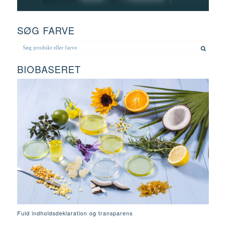
SØG FARVE
BIOBASERET
Fuld indholdsdeklaration og transparens