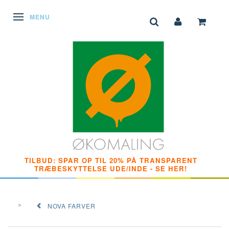
SKIFTE NAVIGATION
MENU
TILBUD: SPAR OP TIL 20% PÅ TRANSPARENT
TRÆBESKYTTELSE UDE/INDE - SE HER!
NOVA FARVER