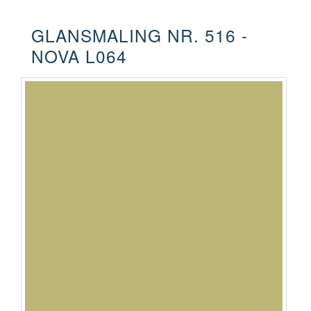
GLANSMALING NR. 516 -
NOVA L064