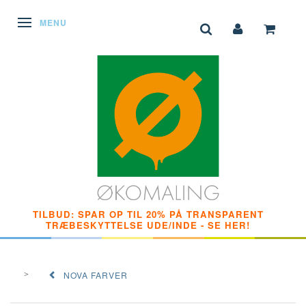
SKIFTE NAVIGATION
MENU
TILBUD: SPAR OP TIL 20% PÅ TRANSPARENT
TRÆBESKYTTELSE UDE/INDE - SE HER!
NOVA FARVER