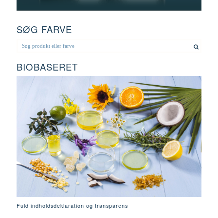
SØG FARVE
BIOBASERET
Fuld indholdsdeklaration og transparens