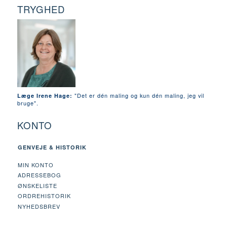
TRYGHED
"Det er dén maling og kun dén maling, jeg vil
Læge Irene Hage:
bruge".
KONTO
GENVEJE & HISTORIK
MIN KONTO
ADRESSEBOG
ØNSKELISTE
ORDREHISTORIK
NYHEDSBREV