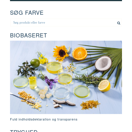
SØG FARVE
BIOBASERET
Fuld indholdsdeklaration og transparens