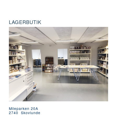
LAGERBUTIK
Mileparken 20A
2740 Skovlunde