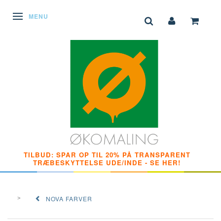
SKIFTE NAVIGATION
MENU
TILBUD: SPAR OP TIL 20% PÅ TRANSPARENT
TRÆBESKYTTELSE UDE/INDE - SE HER!
NOVA FARVER