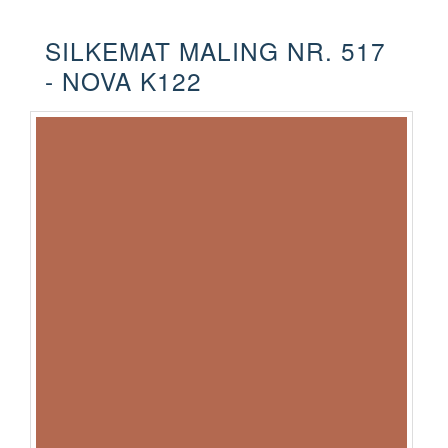
SILKEMAT MALING NR. 517
- NOVA K122