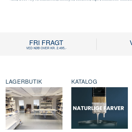
FRI FRAGT
VED KØB OVER KR. 2.495,-
LAGERBUTIK
KATALOG