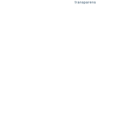
transparens