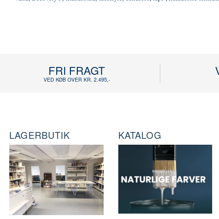
FRI FRAGT
VED KØB OVER KR. 2.495,-
LAGERBUTIK
KATALOG