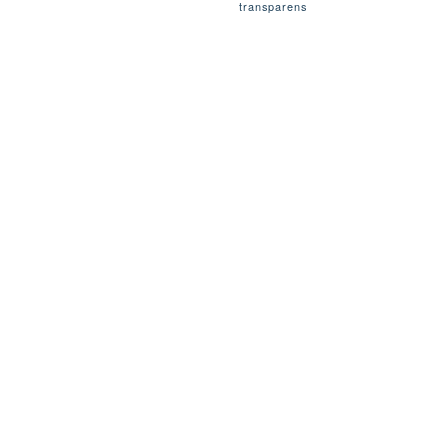
transparens