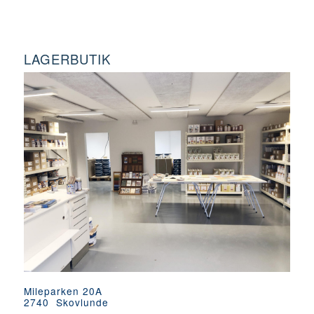
LAGERBUTIK
Mileparken 20A
2740 Skovlunde