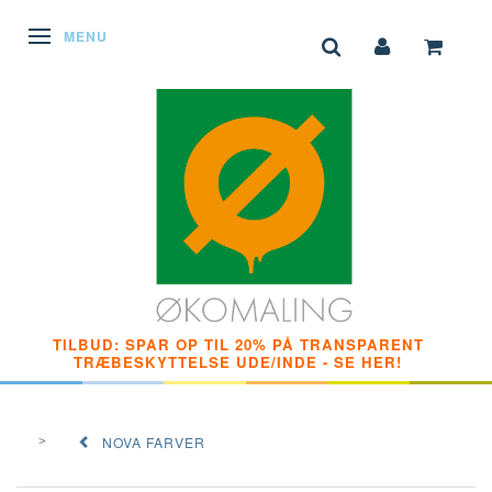
SKIFTE NAVIGATION
MENU
TILBUD: SPAR OP TIL 20% PÅ TRANSPARENT
TRÆBESKYTTELSE UDE/INDE - SE HER!
NOVA FARVER