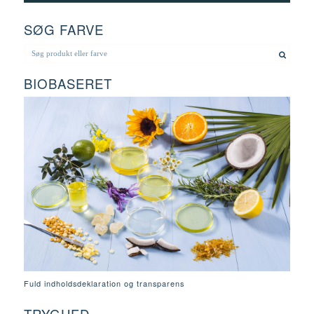
SØG FARVE
BIOBASERET
Fuld indholdsdeklaration og transparens