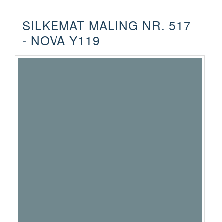
SILKEMAT MALING NR. 517
- NOVA Y119