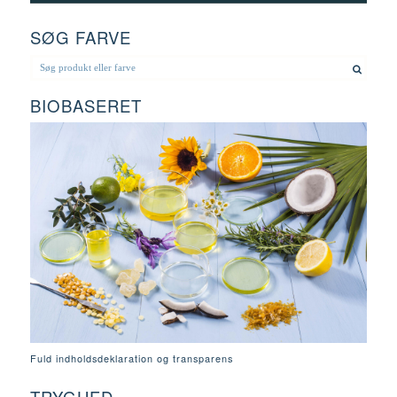
SØG FARVE
BIOBASERET
Fuld indholdsdeklaration og transparens