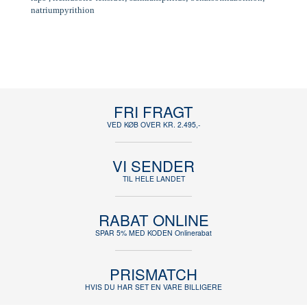
natriumpyrithion
FRI FRAGT
VED KØB OVER KR. 2.495,-
VI SENDER
TIL HELE LANDET
RABAT ONLINE
SPAR 5% MED KODEN Onlinerabat
PRISMATCH
HVIS DU HAR SET EN VARE BILLIGERE