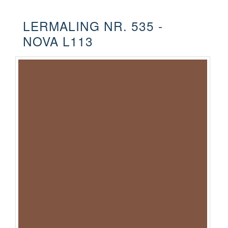
LERMALING NR. 535 -
NOVA L113