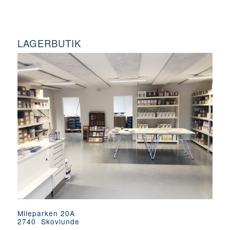
LAGERBUTIK
Mileparken 20A
2740 Skovlunde