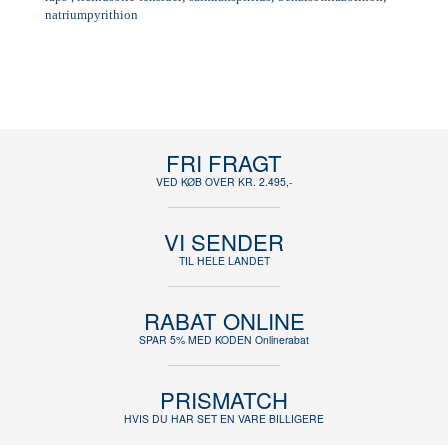
natriumpyrithion
FRI FRAGT
VED KØB OVER KR. 2.495,-
VI SENDER
TIL HELE LANDET
RABAT ONLINE
SPAR 5% MED KODEN Onlinerabat
PRISMATCH
HVIS DU HAR SET EN VARE BILLIGERE