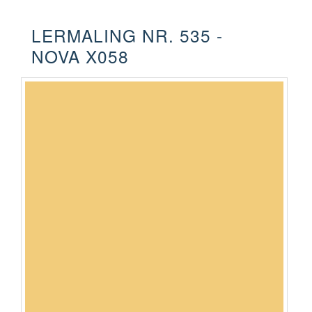
LERMALING NR. 535 -
NOVA X058