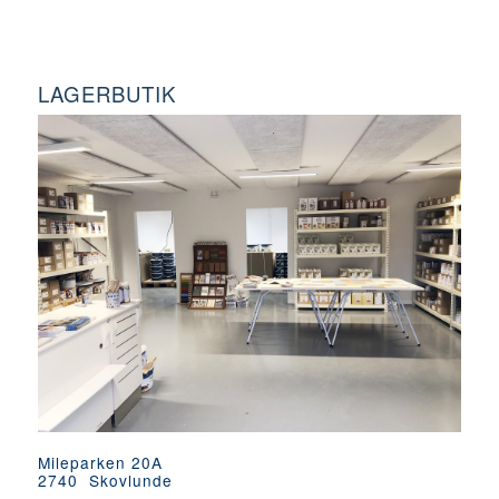
LAGERBUTIK
Mileparken 20A
2740 Skovlunde