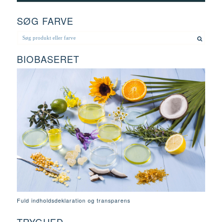
SØG FARVE
BIOBASERET
Fuld indholdsdeklaration og transparens