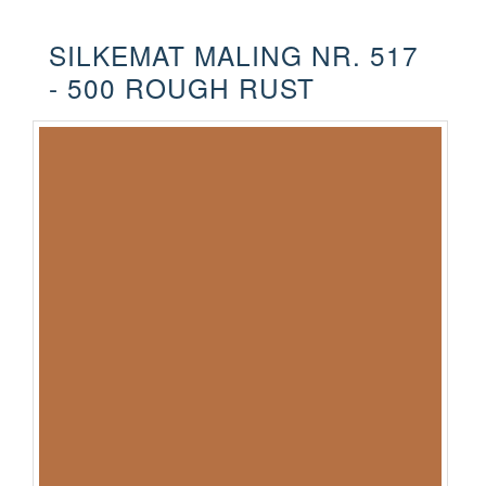
SILKEMAT MALING NR. 517
- 500 ROUGH RUST