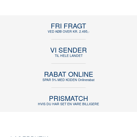
FRI FRAGT
VED KØB OVER KR. 2.495,-
VI SENDER
TIL HELE LANDET
RABAT ONLINE
SPAR 5% MED KODEN Onlinerabat
PRISMATCH
HVIS DU HAR SET EN VARE BILLIGERE