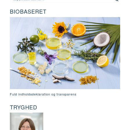
BIOBASERET
Fuld indholdsdeklaration og transparens
TRYGHED