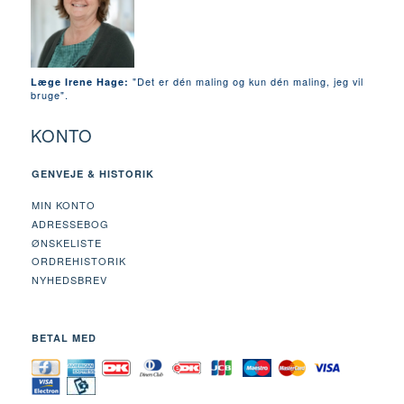
"Det er dén maling og kun dén maling, jeg vil
Læge Irene Hage:
bruge".
KONTO
GENVEJE & HISTORIK
MIN KONTO
ADRESSEBOG
ØNSKELISTE
ORDREHISTORIK
NYHEDSBREV
BETAL MED