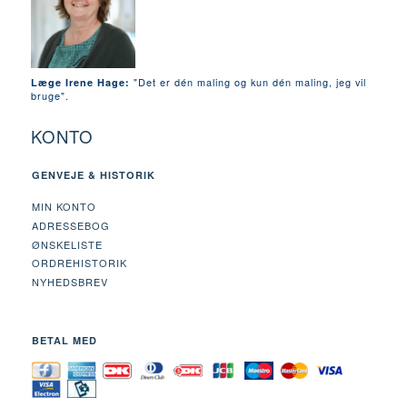
"Det er dén maling og kun dén maling, jeg vil
Læge Irene Hage:
bruge".
KONTO
GENVEJE & HISTORIK
MIN KONTO
ADRESSEBOG
ØNSKELISTE
ORDREHISTORIK
NYHEDSBREV
BETAL MED