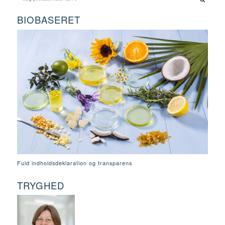
BIOBASERET
Fuld indholdsdeklaration og transparens
TRYGHED