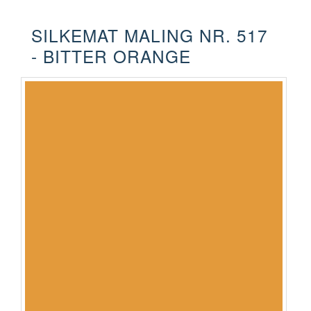
SILKEMAT MALING NR. 517
- BITTER ORANGE