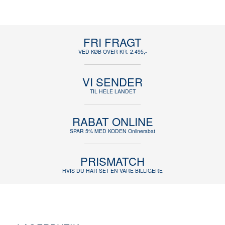
FRI FRAGT
VED KØB OVER KR. 2.495,-
VI SENDER
TIL HELE LANDET
RABAT ONLINE
SPAR 5% MED KODEN Onlinerabat
PRISMATCH
HVIS DU HAR SET EN VARE BILLIGERE