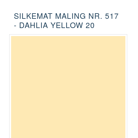
SILKEMAT MALING NR. 517
- DAHLIA YELLOW 20