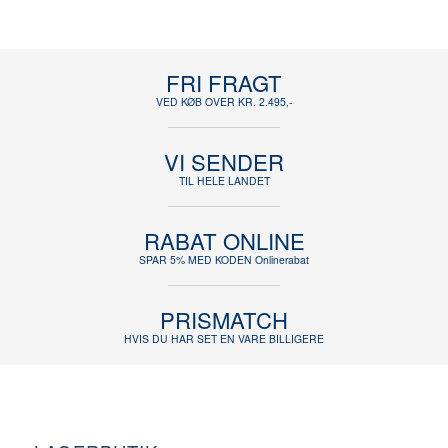
FRI FRAGT
VED KØB OVER KR. 2.495,-
VI SENDER
TIL HELE LANDET
RABAT ONLINE
SPAR 5% MED KODEN Onlinerabat
PRISMATCH
HVIS DU HAR SET EN VARE BILLIGERE