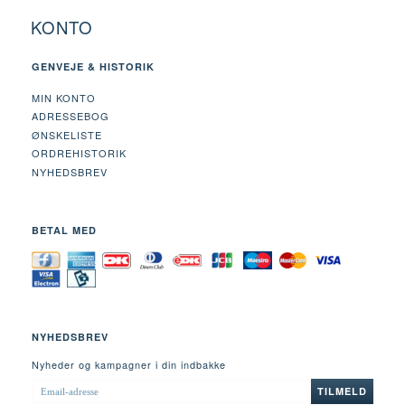
KONTO
GENVEJE & HISTORIK
MIN KONTO
ADRESSEBOG
ØNSKELISTE
ORDREHISTORIK
NYHEDSBREV
BETAL MED
NYHEDSBREV
Nyheder og kampagner i din indbakke
EMAIL-
TILMELD
ADRESSE