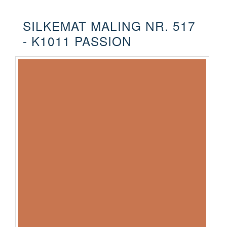
SILKEMAT MALING NR. 517
- K1011 PASSION