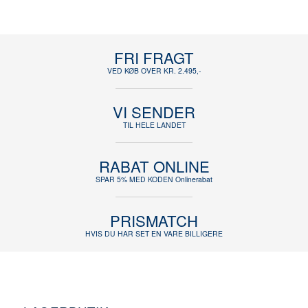
FRI FRAGT
VED KØB OVER KR. 2.495,-
VI SENDER
TIL HELE LANDET
RABAT ONLINE
SPAR 5% MED KODEN Onlinerabat
PRISMATCH
HVIS DU HAR SET EN VARE BILLIGERE