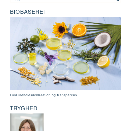
BIOBASERET
Fuld indholdsdeklaration og transparens
TRYGHED