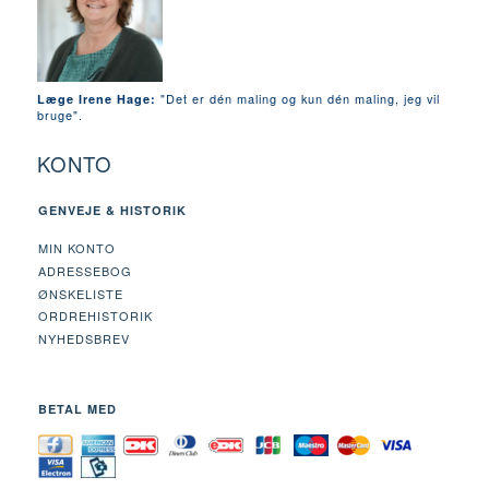
"Det er dén maling og kun dén maling, jeg vil
Læge Irene Hage:
bruge".
KONTO
GENVEJE & HISTORIK
MIN KONTO
ADRESSEBOG
ØNSKELISTE
ORDREHISTORIK
NYHEDSBREV
BETAL MED