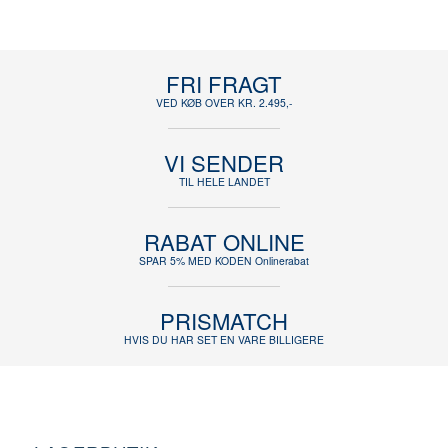
FRI FRAGT
VED KØB OVER KR. 2.495,-
VI SENDER
TIL HELE LANDET
RABAT ONLINE
SPAR 5% MED KODEN Onlinerabat
PRISMATCH
HVIS DU HAR SET EN VARE BILLIGERE