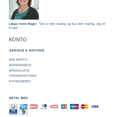
"Det er dén maling og kun dén maling, jeg vil
Læge Irene Hage:
bruge".
KONTO
GENVEJE & HISTORIK
MIN KONTO
ADRESSEBOG
ØNSKELISTE
ORDREHISTORIK
NYHEDSBREV
BETAL MED