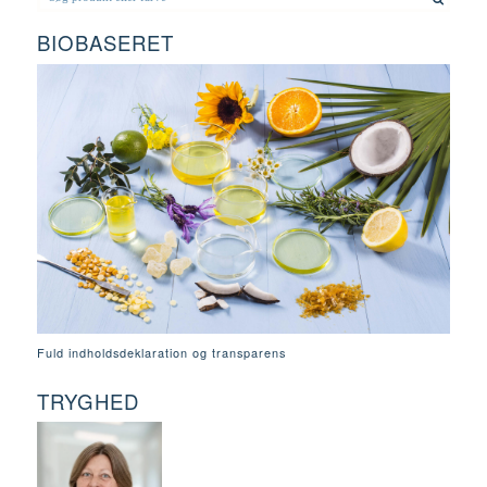
BIOBASERET
Fuld indholdsdeklaration og transparens
TRYGHED