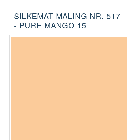
SILKEMAT MALING NR. 517
- PURE MANGO 15