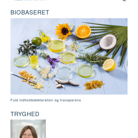
BIOBASERET
Fuld indholdsdeklaration og transparens
TRYGHED