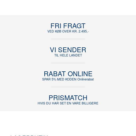
FRI FRAGT
VED KØB OVER KR. 2.495,-
VI SENDER
TIL HELE LANDET
RABAT ONLINE
SPAR 5% MED KODEN Onlinerabat
PRISMATCH
HVIS DU HAR SET EN VARE BILLIGERE