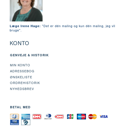
"Det er dén maling og kun dén maling, jeg vil
Læge Irene Hage:
bruge".
KONTO
GENVEJE & HISTORIK
MIN KONTO
ADRESSEBOG
ØNSKELISTE
ORDREHISTORIK
NYHEDSBREV
BETAL MED