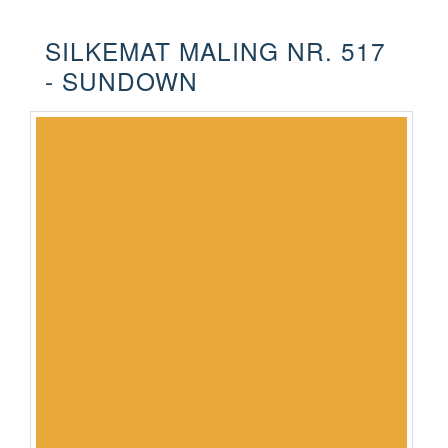
SILKEMAT MALING NR. 517
- SUNDOWN