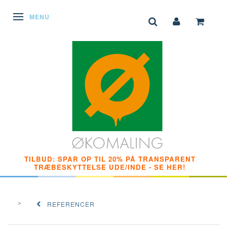
SKIFTE NAVIGATION
MENU
TILBUD: SPAR OP TIL 20% PÅ TRANSPARENT
TRÆBESKYTTELSE UDE/INDE - SE HER!
REFERENCER