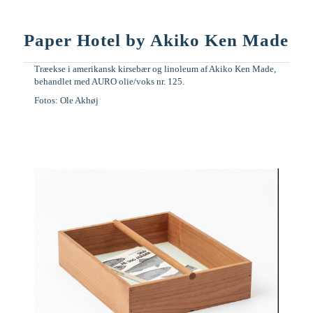
Paper Hotel by Akiko Ken Made
Træekse i amerikansk kirsebær og linoleum af Akiko Ken Made,
behandlet med AURO olie/voks nr. 125.
Fotos: Ole Akhøj