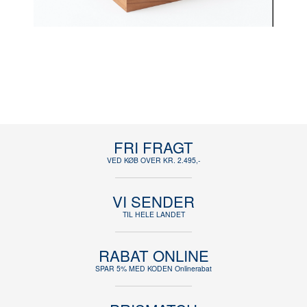
FRI FRAGT
VED KØB OVER KR. 2.495,-
VI SENDER
TIL HELE LANDET
RABAT ONLINE
SPAR 5% MED KODEN Onlinerabat