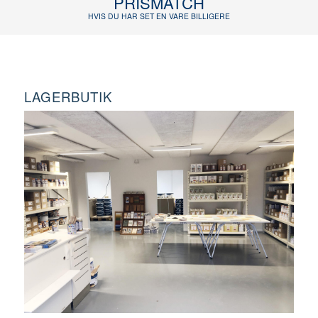
PRISMATCH
HVIS DU HAR SET EN VARE BILLIGERE
LAGERBUTIK