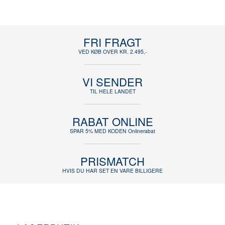
FRI FRAGT
VED KØB OVER KR. 2.495,-
VI SENDER
TIL HELE LANDET
RABAT ONLINE
SPAR 5% MED KODEN Onlinerabat
PRISMATCH
HVIS DU HAR SET EN VARE BILLIGERE