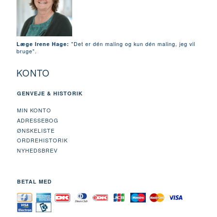
"Det er dén maling og kun dén maling, jeg vil
Læge Irene Hage:
bruge".
KONTO
GENVEJE & HISTORIK
MIN KONTO
ADRESSEBOG
ØNSKELISTE
ORDREHISTORIK
NYHEDSBREV
BETAL MED