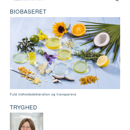
BIOBASERET
Fuld indholdsdeklaration og transparens
TRYGHED