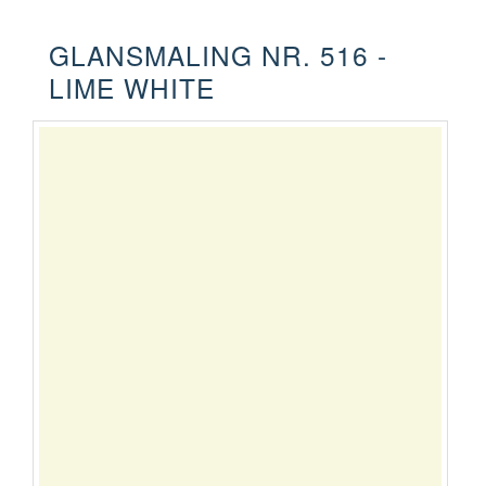
GLANSMALING NR. 516 -
LIME WHITE