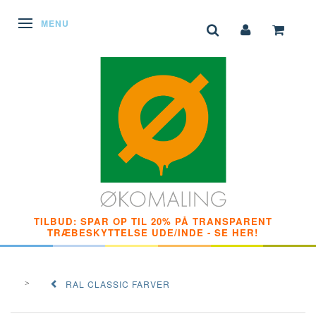
SKIFTE NAVIGATION
MENU
TILBUD: SPAR OP TIL 20% PÅ TRANSPARENT
TRÆBESKYTTELSE UDE/INDE - SE HER!
RAL CLASSIC FARVER