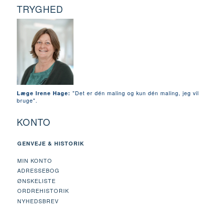
TRYGHED
"Det er dén maling og kun dén maling, jeg vil
Læge Irene Hage:
bruge".
KONTO
GENVEJE & HISTORIK
MIN KONTO
ADRESSEBOG
ØNSKELISTE
ORDREHISTORIK
NYHEDSBREV