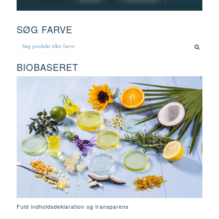
SØG FARVE
BIOBASERET
Fuld indholdsdeklaration og transparens