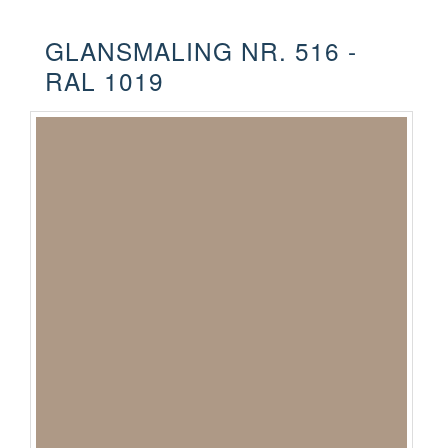
GLANSMALING NR. 516 -
RAL 1019