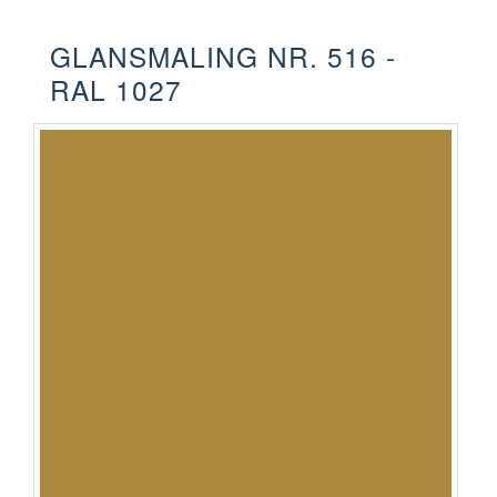
GLANSMALING NR. 516 -
RAL 1027