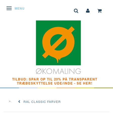
SKIFTE NAVIGATION
MENU
TILBUD: SPAR OP TIL 20% PÅ TRANSPARENT
TRÆBESKYTTELSE UDE/INDE - SE HER!
RAL CLASSIC FARVER