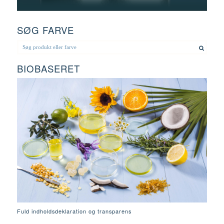
SØG FARVE
BIOBASERET
Fuld indholdsdeklaration og transparens