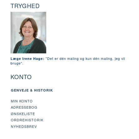
TRYGHED
"Det er dén maling og kun dén maling, jeg vil
Læge Irene Hage:
bruge".
KONTO
GENVEJE & HISTORIK
MIN KONTO
ADRESSEBOG
ØNSKELISTE
ORDREHISTORIK
NYHEDSBREV