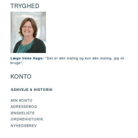
TRYGHED
"Det er dén maling og kun dén maling, jeg vil
Læge Irene Hage:
bruge".
KONTO
GENVEJE & HISTORIK
MIN KONTO
ADRESSEBOG
ØNSKELISTE
ORDREHISTORIK
NYHEDSBREV