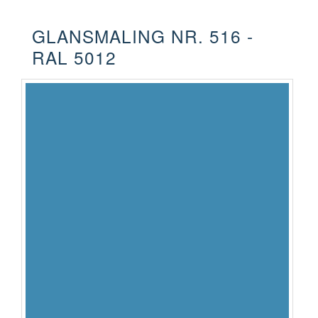
GLANSMALING NR. 516 -
RAL 5012