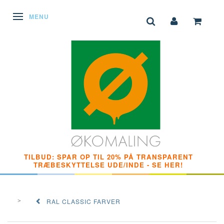
SKIFTE NAVIGATION
MENU
TILBUD: SPAR OP TIL 20% PÅ TRANSPARENT
TRÆBESKYTTELSE UDE/INDE - SE HER!
RAL CLASSIC FARVER