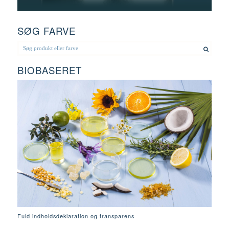
SØG FARVE
BIOBASERET
Fuld indholdsdeklaration og transparens