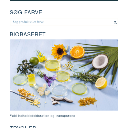
SØG FARVE
BIOBASERET
Fuld indholdsdeklaration og transparens