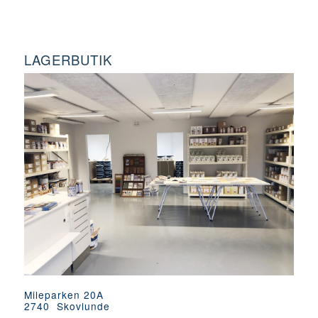
LAGERBUTIK
Mileparken 20A
2740 Skovlunde