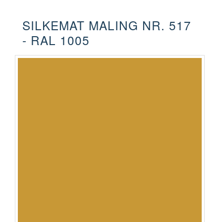
SILKEMAT MALING NR. 517
- RAL 1005