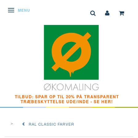
SKIFTE NAVIGATION
MENU
TILBUD: SPAR OP TIL 20% PÅ TRANSPARENT
TRÆBESKYTTELSE UDE/INDE - SE HER!
RAL CLASSIC FARVER