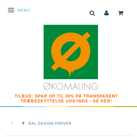
SKIFTE NAVIGATION
MENU
TILBUD: SPAR OP TIL 20% PÅ TRANSPARENT
TRÆBESKYTTELSE UDE/INDE - SE HER!
RAL DESIGN FARVER