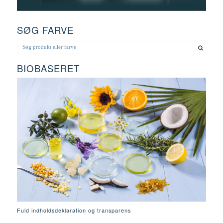
SØG FARVE
BIOBASERET
Fuld indholdsdeklaration og transparens