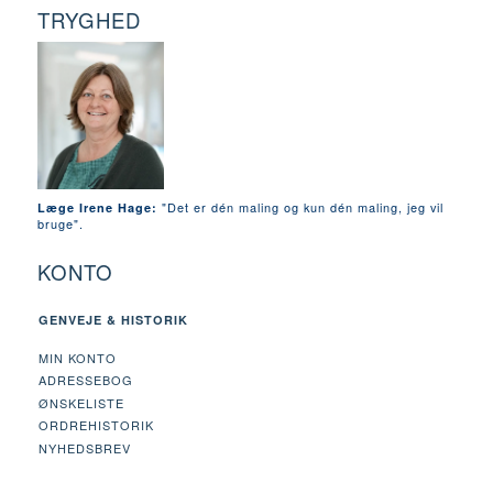
TRYGHED
"Det er dén maling og kun dén maling, jeg vil
Læge Irene Hage:
bruge".
KONTO
GENVEJE & HISTORIK
MIN KONTO
ADRESSEBOG
ØNSKELISTE
ORDREHISTORIK
NYHEDSBREV