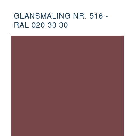
GLANSMALING NR. 516 -
RAL 020 30 30