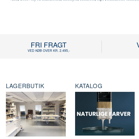
FRI FRAGT
VED KØB OVER KR. 2.495,-
LAGERBUTIK
KATALOG