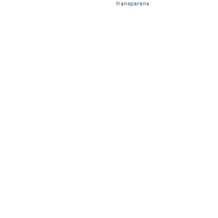
transparens