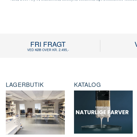
FRI FRAGT
VED KØB OVER KR. 2.495,-
LAGERBUTIK
KATALOG