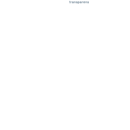
transparens