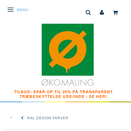
SKIFTE NAVIGATION
MENU
TILBUD: SPAR OP TIL 20% PÅ TRANSPARENT
TRÆBESKYTTELSE UDE/INDE - SE HER!
RAL DESIGN FARVER