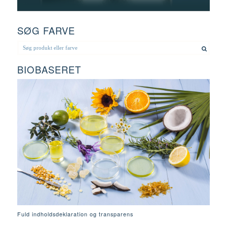
SØG FARVE
BIOBASERET
Fuld indholdsdeklaration og transparens