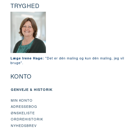
TRYGHED
"Det er dén maling og kun dén maling, jeg vil
Læge Irene Hage:
bruge".
KONTO
GENVEJE & HISTORIK
MIN KONTO
ADRESSEBOG
ØNSKELISTE
ORDREHISTORIK
NYHEDSBREV