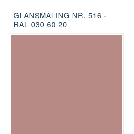
GLANSMALING NR. 516 -
RAL 030 60 20