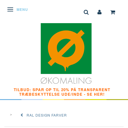
SKIFTE NAVIGATION
MENU
TILBUD: SPAR OP TIL 20% PÅ TRANSPARENT
TRÆBESKYTTELSE UDE/INDE - SE HER!
RAL DESIGN FARVER