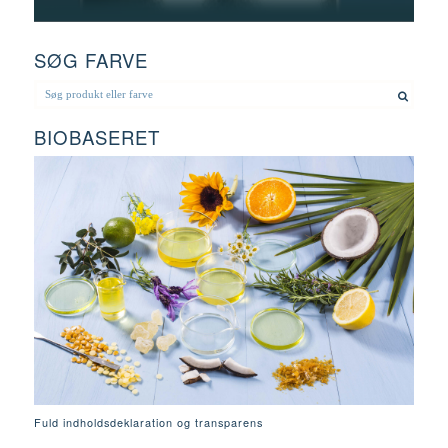
SØG FARVE
BIOBASERET
Fuld indholdsdeklaration og transparens