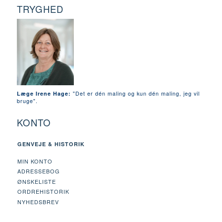
TRYGHED
"Det er dén maling og kun dén maling, jeg vil
Læge Irene Hage:
bruge".
KONTO
GENVEJE & HISTORIK
MIN KONTO
ADRESSEBOG
ØNSKELISTE
ORDREHISTORIK
NYHEDSBREV