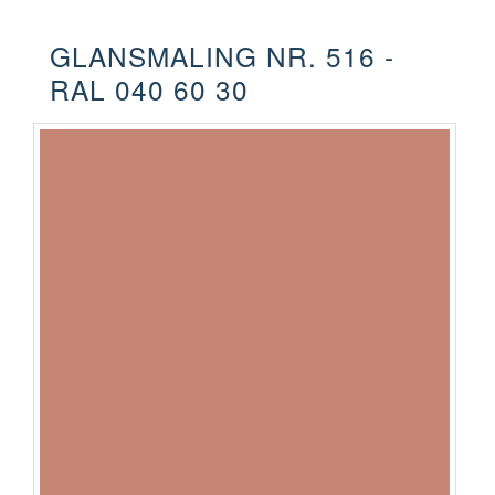
GLANSMALING NR. 516 -
RAL 040 60 30