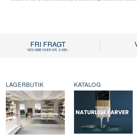
FRI FRAGT
VED KØB OVER KR. 2.495,-
LAGERBUTIK
KATALOG