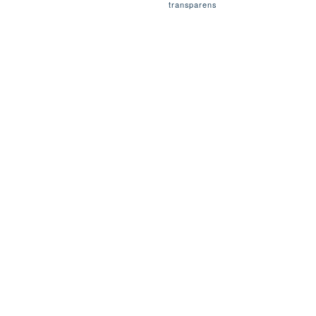
transparens