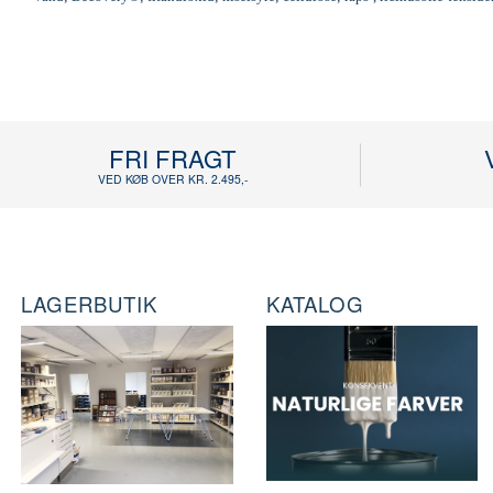
FRI FRAGT
VED KØB OVER KR. 2.495,-
LAGERBUTIK
KATALOG