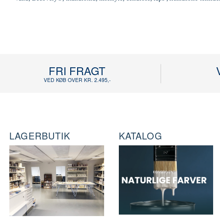
FRI FRAGT
VED KØB OVER KR. 2.495,-
LAGERBUTIK
KATALOG