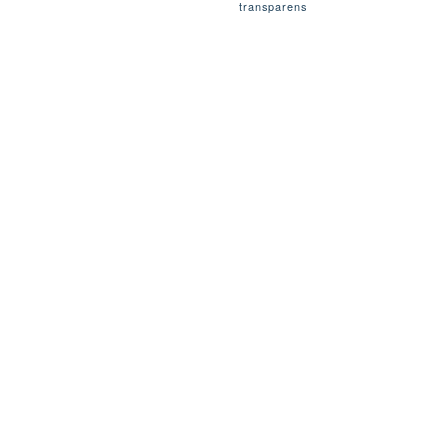
transparens