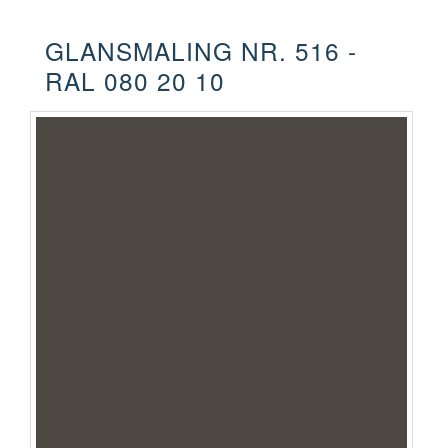
GLANSMALING NR. 516 -
RAL 080 20 10