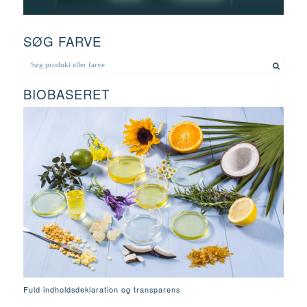
SØG FARVE
BIOBASERET
Fuld indholdsdeklaration og transparens