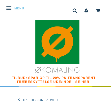
SKIFTE NAVIGATION
MENU
TILBUD: SPAR OP TIL 20% PÅ TRANSPARENT
TRÆBESKYTTELSE UDE/INDE - SE HER!
RAL DESIGN FARVER