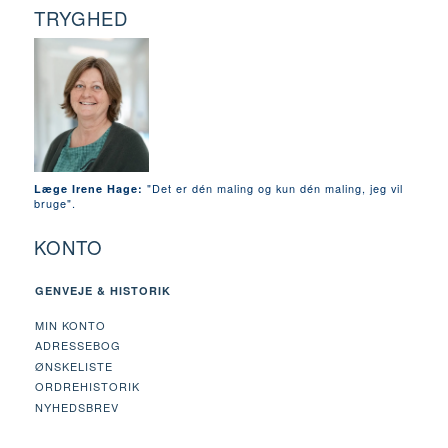
TRYGHED
"Det er dén maling og kun dén maling, jeg vil
Læge Irene Hage:
bruge".
KONTO
GENVEJE & HISTORIK
MIN KONTO
ADRESSEBOG
ØNSKELISTE
ORDREHISTORIK
NYHEDSBREV