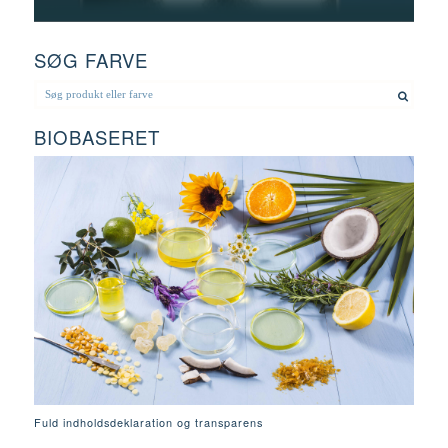
SØG FARVE
BIOBASERET
Fuld indholdsdeklaration og transparens