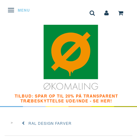
SKIFTE NAVIGATION
MENU
TILBUD: SPAR OP TIL 20% PÅ TRANSPARENT
TRÆBESKYTTELSE UDE/INDE - SE HER!
RAL DESIGN FARVER