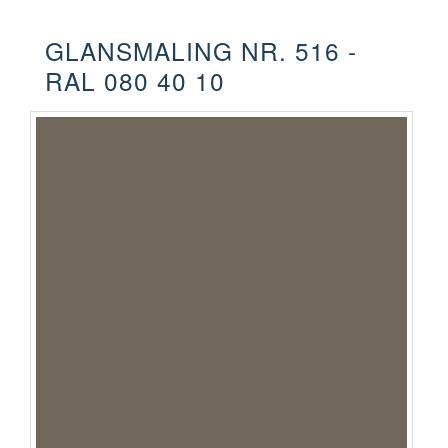
GLANSMALING NR. 516 -
RAL 080 40 10