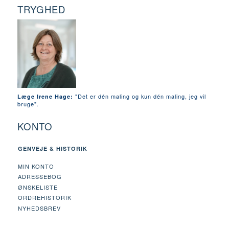
TRYGHED
"Det er dén maling og kun dén maling, jeg vil
Læge Irene Hage:
bruge".
KONTO
GENVEJE & HISTORIK
MIN KONTO
ADRESSEBOG
ØNSKELISTE
ORDREHISTORIK
NYHEDSBREV