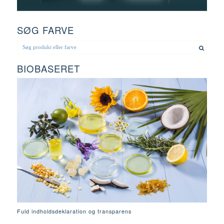
SØG FARVE
BIOBASERET
Fuld indholdsdeklaration og transparens