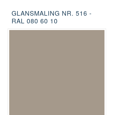
GLANSMALING NR. 516 -
RAL 080 60 10