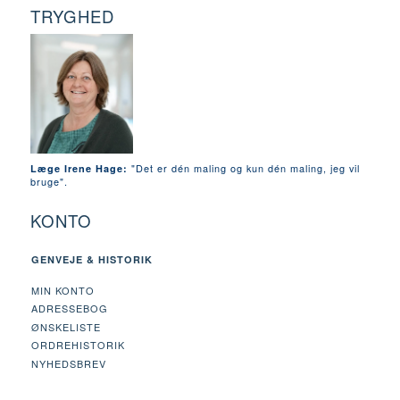
TRYGHED
"Det er dén maling og kun dén maling, jeg vil
Læge Irene Hage:
bruge".
KONTO
GENVEJE & HISTORIK
MIN KONTO
ADRESSEBOG
ØNSKELISTE
ORDREHISTORIK
NYHEDSBREV