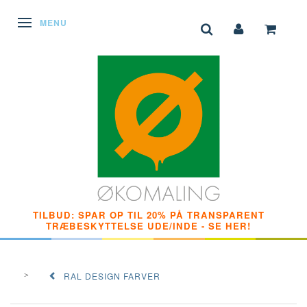
SKIFTE NAVIGATION
MENU
TILBUD: SPAR OP TIL 20% PÅ TRANSPARENT
TRÆBESKYTTELSE UDE/INDE - SE HER!
RAL DESIGN FARVER