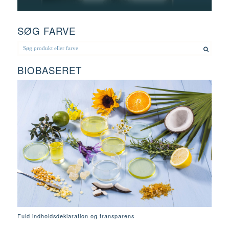
SØG FARVE
BIOBASERET
Fuld indholdsdeklaration og transparens