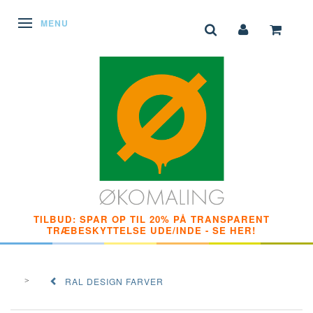
SKIFTE NAVIGATION
MENU
TILBUD: SPAR OP TIL 20% PÅ TRANSPARENT
TRÆBESKYTTELSE UDE/INDE - SE HER!
RAL DESIGN FARVER