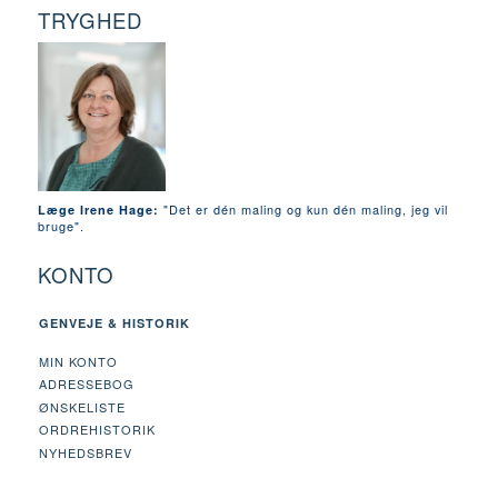
TRYGHED
"Det er dén maling og kun dén maling, jeg vil
Læge Irene Hage:
bruge".
KONTO
GENVEJE & HISTORIK
MIN KONTO
ADRESSEBOG
ØNSKELISTE
ORDREHISTORIK
NYHEDSBREV