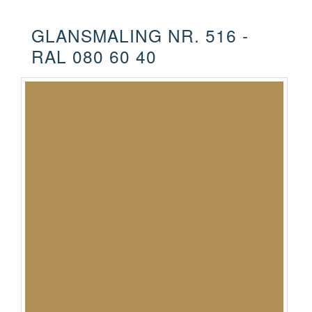
GLANSMALING NR. 516 -
RAL 080 60 40