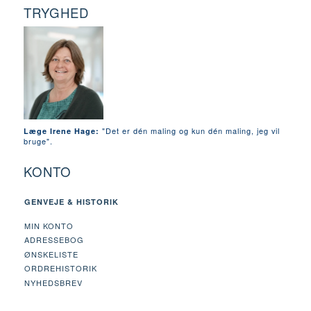
TRYGHED
"Det er dén maling og kun dén maling, jeg vil
Læge Irene Hage:
bruge".
KONTO
GENVEJE & HISTORIK
MIN KONTO
ADRESSEBOG
ØNSKELISTE
ORDREHISTORIK
NYHEDSBREV