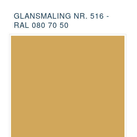
GLANSMALING NR. 516 -
RAL 080 70 50