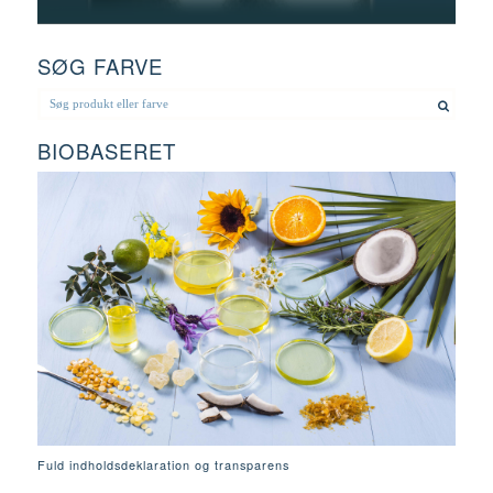
SØG FARVE
BIOBASERET
Fuld indholdsdeklaration og transparens