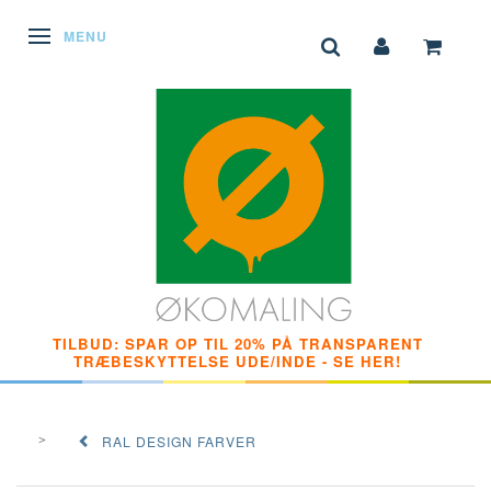
SKIFTE NAVIGATION
MENU
TILBUD: SPAR OP TIL 20% PÅ TRANSPARENT
TRÆBESKYTTELSE UDE/INDE - SE HER!
RAL DESIGN FARVER