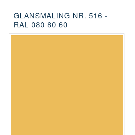
GLANSMALING NR. 516 -
RAL 080 80 60