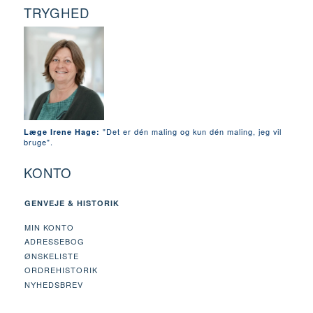
TRYGHED
"Det er dén maling og kun dén maling, jeg vil
Læge Irene Hage:
bruge".
KONTO
GENVEJE & HISTORIK
MIN KONTO
ADRESSEBOG
ØNSKELISTE
ORDREHISTORIK
NYHEDSBREV