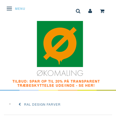
SKIFTE NAVIGATION
MENU
TILBUD: SPAR OP TIL 20% PÅ TRANSPARENT
TRÆBESKYTTELSE UDE/INDE - SE HER!
RAL DESIGN FARVER