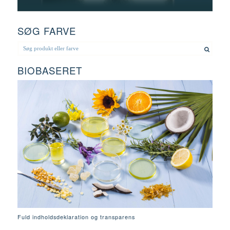
SØG FARVE
BIOBASERET
Fuld indholdsdeklaration og transparens