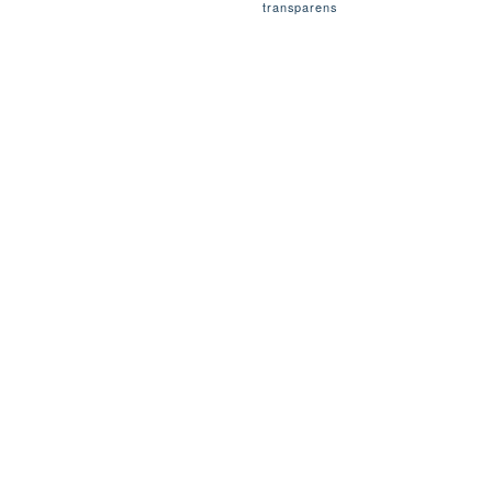
transparens