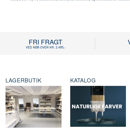
FRI FRAGT
VED KØB OVER KR. 2.495,-
LAGERBUTIK
KATALOG