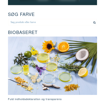
SØG FARVE
BIOBASERET
Fuld indholdsdeklaration og transparens