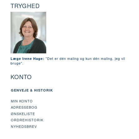
TRYGHED
"Det er dén maling og kun dén maling, jeg vil
Læge Irene Hage:
bruge".
KONTO
GENVEJE & HISTORIK
MIN KONTO
ADRESSEBOG
ØNSKELISTE
ORDREHISTORIK
NYHEDSBREV