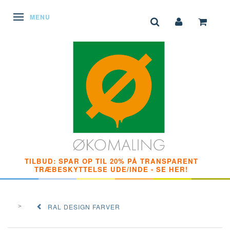
SKIFTE NAVIGATION
MENU
TILBUD: SPAR OP TIL 20% PÅ TRANSPARENT
TRÆBESKYTTELSE UDE/INDE - SE HER!
RAL DESIGN FARVER