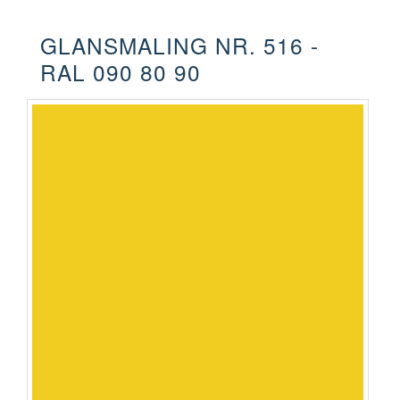
GLANSMALING NR. 516 -
RAL 090 80 90