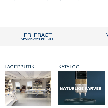
FRI FRAGT
VED KØB OVER KR. 2.495,-
LAGERBUTIK
KATALOG