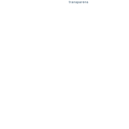
transparens