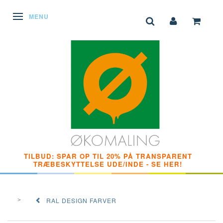
SKIFTE NAVIGATION
MENU
TILBUD: SPAR OP TIL 20% PÅ TRANSPARENT
TRÆBESKYTTELSE UDE/INDE - SE HER!
RAL DESIGN FARVER