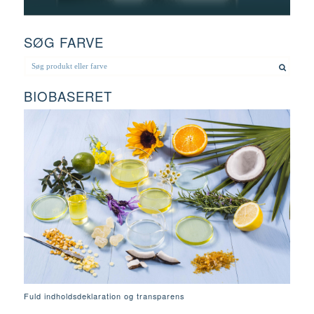
SØG FARVE
BIOBASERET
Fuld indholdsdeklaration og transparens