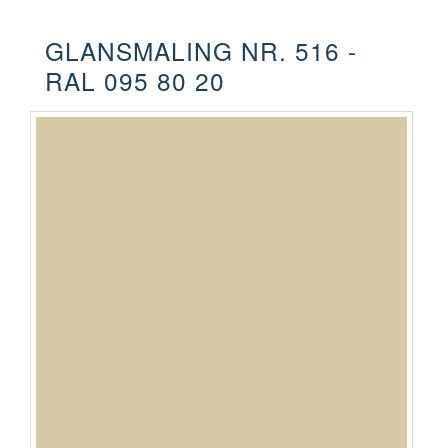
GLANSMALING NR. 516 -
RAL 095 80 20