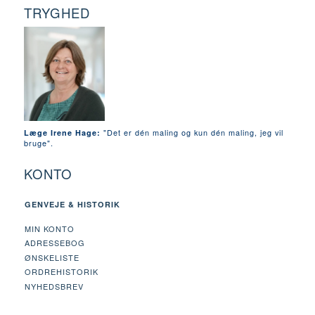
TRYGHED
"Det er dén maling og kun dén maling, jeg vil
Læge Irene Hage:
bruge".
KONTO
GENVEJE & HISTORIK
MIN KONTO
ADRESSEBOG
ØNSKELISTE
ORDREHISTORIK
NYHEDSBREV