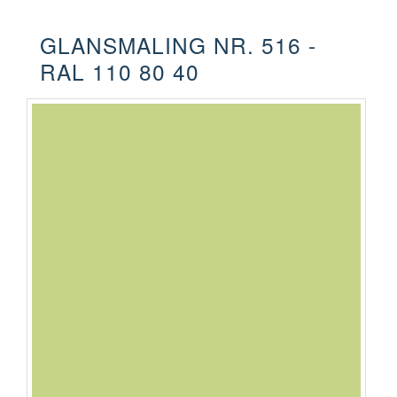
GLANSMALING NR. 516 -
RAL 110 80 40