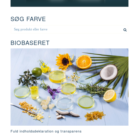
SØG FARVE
BIOBASERET
Fuld indholdsdeklaration og transparens