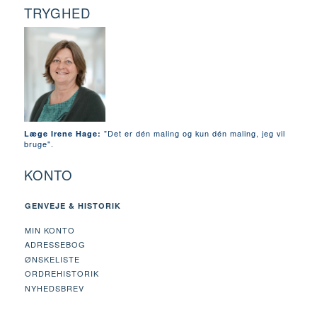
TRYGHED
"Det er dén maling og kun dén maling, jeg vil
Læge Irene Hage:
bruge".
KONTO
GENVEJE & HISTORIK
MIN KONTO
ADRESSEBOG
ØNSKELISTE
ORDREHISTORIK
NYHEDSBREV