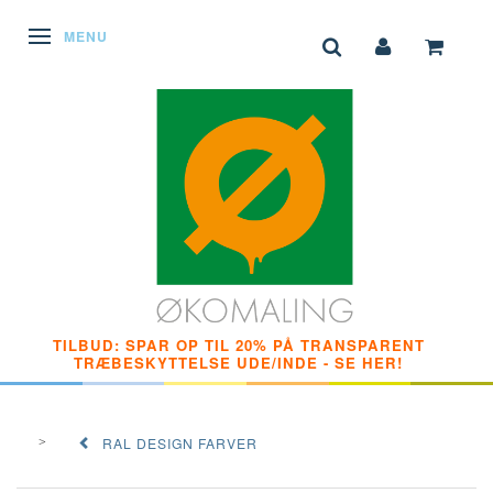
SKIFTE NAVIGATION
MENU
TILBUD: SPAR OP TIL 20% PÅ TRANSPARENT
TRÆBESKYTTELSE UDE/INDE - SE HER!
RAL DESIGN FARVER