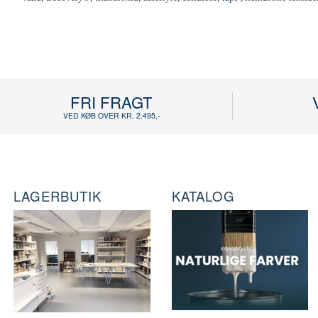
FRI FRAGT
VED KØB OVER KR. 2.495,-
LAGERBUTIK
KATALOG