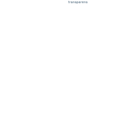
transparens