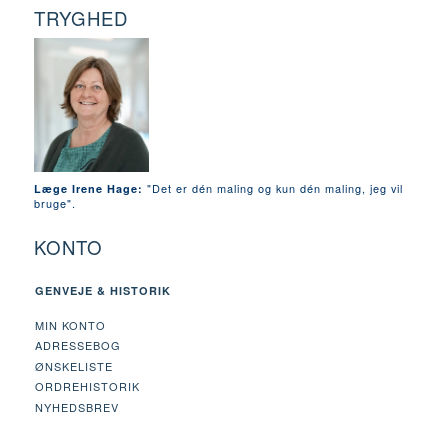
TRYGHED
"Det er dén maling og kun dén maling, jeg vil
Læge Irene Hage:
bruge".
KONTO
GENVEJE & HISTORIK
MIN KONTO
ADRESSEBOG
ØNSKELISTE
ORDREHISTORIK
NYHEDSBREV