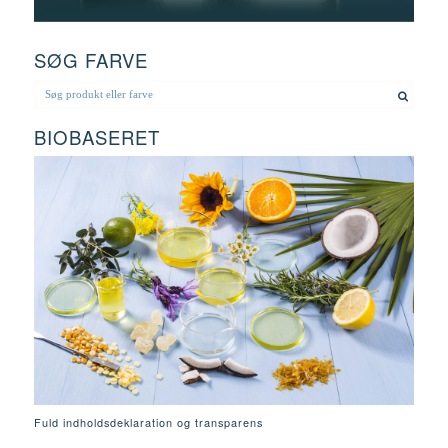
SØG FARVE
BIOBASERET
Fuld indholdsdeklaration og transparens