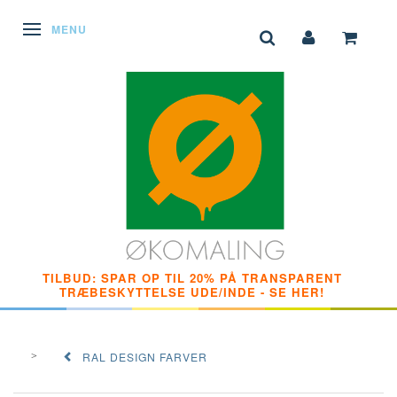
SKIFTE NAVIGATION
MENU
TILBUD: SPAR OP TIL 20% PÅ TRANSPARENT
TRÆBESKYTTELSE UDE/INDE - SE HER!
RAL DESIGN FARVER