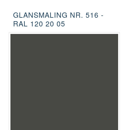
GLANSMALING NR. 516 -
RAL 120 20 05