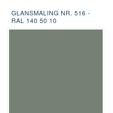
GLANSMALING NR. 516 -
RAL 140 50 10