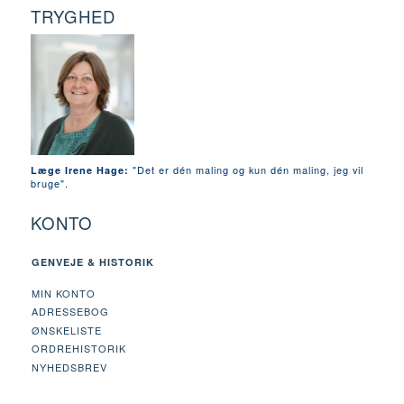
TRYGHED
"Det er dén maling og kun dén maling, jeg vil
Læge Irene Hage:
bruge".
KONTO
GENVEJE & HISTORIK
MIN KONTO
ADRESSEBOG
ØNSKELISTE
ORDREHISTORIK
NYHEDSBREV