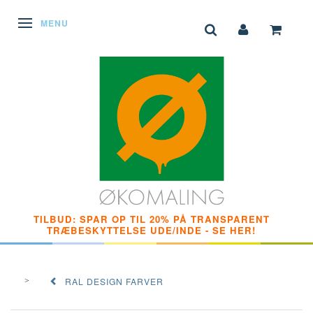
SKIFTE NAVIGATION
MENU
TILBUD: SPAR OP TIL 20% PÅ TRANSPARENT
TRÆBESKYTTELSE UDE/INDE - SE HER!
RAL DESIGN FARVER