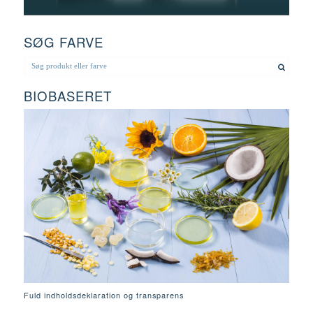
SØG FARVE
BIOBASERET
Fuld indholdsdeklaration og transparens